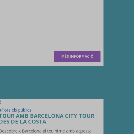
MÉS INFORMACIÓ
#Tots els públics
TOUR AMB BARCELONA CITY TOUR
DES DE LA COSTA
Descobreix Barcelona al teu ritme amb aquesta