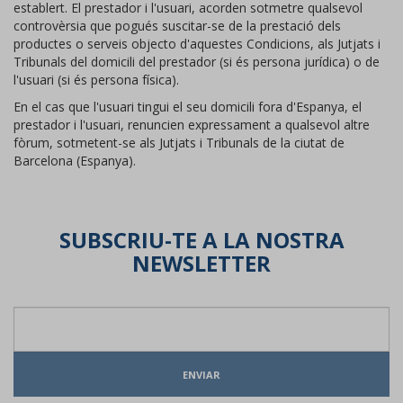
establert. El prestador i l'usuari, acorden sotmetre qualsevol
controvèrsia que pogués suscitar-se de la prestació dels
productes o serveis objecto d'aquestes Condicions, als Jutjats i
Tribunals del domicili del prestador (si és persona jurídica) o de
l'usuari (si és persona física).
En el cas que l'usuari tingui el seu domicili fora d'Espanya, el
prestador i l'usuari, renuncien expressament a qualsevol altre
fòrum, sotmetent-se als Jutjats i Tribunals de la ciutat de
Barcelona (Espanya).
SUBSCRIU-TE A LA NOSTRA
NEWSLETTER
ENVIAR