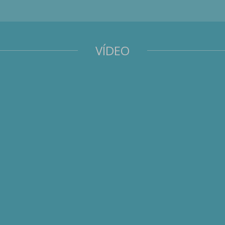
VÍDEO