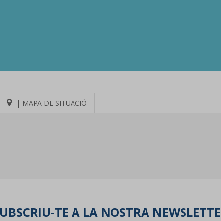
| MAPA DE SITUACIÓ
UBSCRIU-TE A LA NOSTRA NEWSLETT