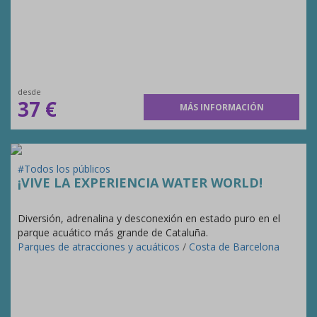
desde
37 €
MÁS INFORMACIÓN
#Todos los públicos
¡VIVE LA EXPERIENCIA WATER WORLD!
Diversión, adrenalina y desconexión en estado puro en el
parque acuático más grande de Cataluña.
Parques de atracciones y acuáticos
/
Costa de Barcelona