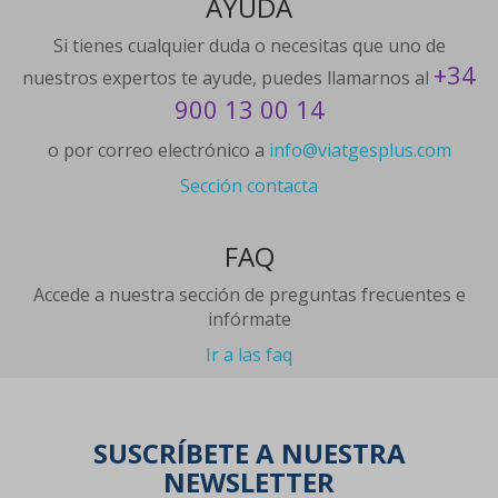
AYUDA
Si tienes cualquier duda o necesitas que uno de
+34
nuestros expertos te ayude, puedes llamarnos al
900 13 00 14
o por correo electrónico a
info@viatgesplus.com
Sección contacta
FAQ
Accede a nuestra sección de preguntas frecuentes e
infórmate
Ir a las faq
SUSCRÍBETE A NUESTRA
NEWSLETTER