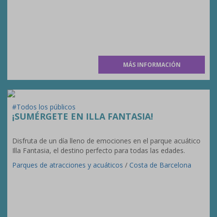
MÁS INFORMACIÓN
#Todos los públicos
¡SUMÉRGETE EN ILLA FANTASIA!
Disfruta de un día lleno de emociones en el parque acuático
Illa Fantasia, el destino perfecto para todas las edades.
Parques de atracciones y acuáticos
/
Costa de Barcelona