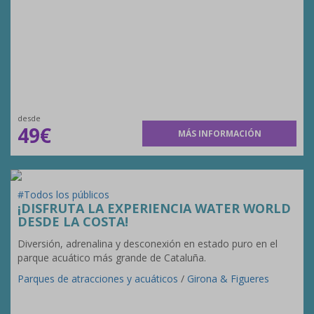
desde
49€
MÁS INFORMACIÓN
#Todos los públicos
¡DISFRUTA LA EXPERIENCIA WATER WORLD
DESDE LA COSTA!
Diversión, adrenalina y desconexión en estado puro en el
parque acuático más grande de Cataluña.
Parques de atracciones y acuáticos
/
Girona & Figueres