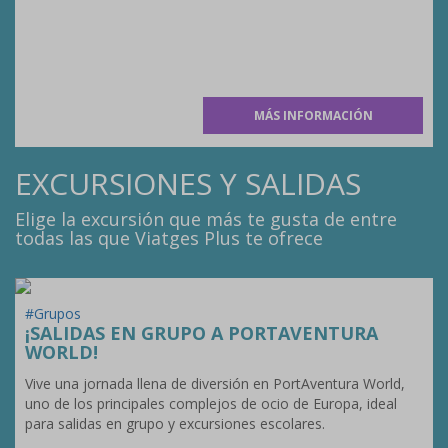
MÁS INFORMACIÓN
EXCURSIONES Y SALIDAS
Elige la excursión que más te gusta de entre
todas las que Viatges Plus te ofrece
#Grupos
¡SALIDAS EN GRUPO A PORTAVENTURA
WORLD!
Vive una jornada llena de diversión en PortAventura World,
uno de los principales complejos de ocio de Europa, ideal
para salidas en grupo y excursiones escolares.