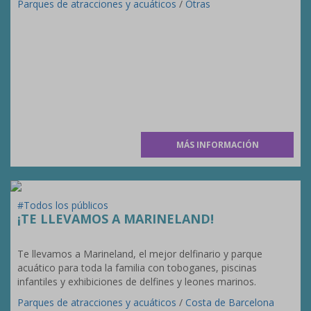
Parques de atracciones y acuáticos
/
Otras
MÁS INFORMACIÓN
#Todos los públicos
¡TE LLEVAMOS A MARINELAND!
Te llevamos a Marineland, el mejor delfinario y parque
acuático para toda la familia con toboganes, piscinas
infantiles y exhibiciones de delfines y leones marinos.
Parques de atracciones y acuáticos
/
Costa de Barcelona