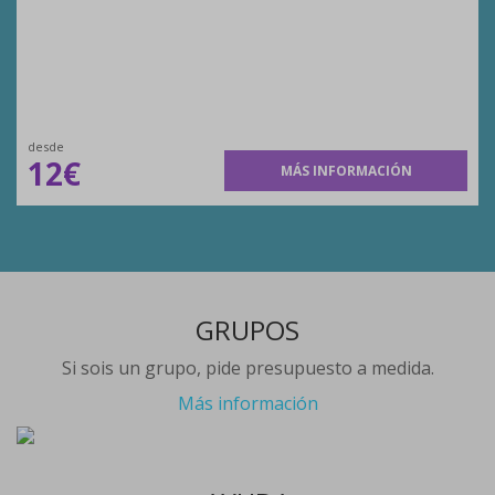
desde
12€
MÁS INFORMACIÓN
GRUPOS
Si sois un grupo, pide presupuesto a medida.
Más información