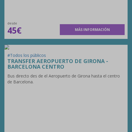
desde
45€
MÁS INFORMACIÓN
#Todos los públicos
TRANSFER AEROPUERTO DE GIRONA -
BARCELONA CENTRO
Bus directo des de el Aeropuerto de Girona hasta el centro
de Barcelona.