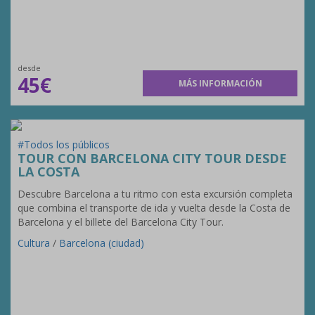
desde
45€
MÁS INFORMACIÓN
#Todos los públicos
TOUR CON BARCELONA CITY TOUR DESDE
LA COSTA
Descubre Barcelona a tu ritmo con esta excursión completa
que combina el transporte de ida y vuelta desde la Costa de
Barcelona y el billete del Barcelona City Tour.
Cultura
/
Barcelona (ciudad)