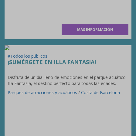
MÁS INFORMACIÓN
#Todos los públicos
¡SUMÉRGETE EN ILLA FANTASIA!
Disfruta de un día lleno de emociones en el parque acuático
Illa Fantasia, el destino perfecto para todas las edades.
Parques de atracciones y acuáticos
/
Costa de Barcelona