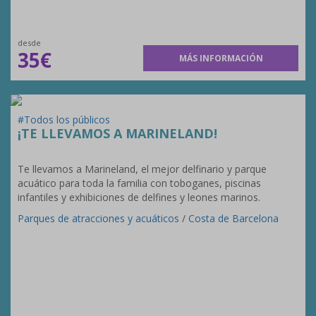
desde
35€
MÁS INFORMACIÓN
#Todos los públicos
¡TE LLEVAMOS A MARINELAND!
Te llevamos a Marineland, el mejor delfinario y parque
acuático para toda la familia con toboganes, piscinas
infantiles y exhibiciones de delfines y leones marinos.
Parques de atracciones y acuáticos
/
Costa de Barcelona