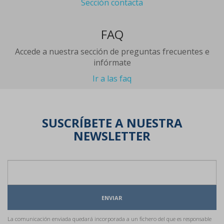
Sección contacta
FAQ
Accede a nuestra sección de preguntas frecuentes e
infórmate
Ir a las faq
SUSCRÍBETE A NUESTRA
NEWSLETTER
ENVIAR
La comunicación enviada quedará incorporada a un fichero del que es responsable