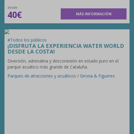
desde
40€
MÁS INFORMACIÓN
#Todos los públicos
¡DISFRUTA LA EXPERIENCIA WATER WORLD
DESDE LA COSTA!
Diversión, adrenalina y desconexión en estado puro en el
parque acuático más grande de Cataluña.
Parques de atracciones y acuáticos
/
Girona & Figueres