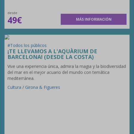
desde
49€
MÁS INFORMACIÓN
#Todos los públicos
¡TE LLEVAMOS A L'AQUÀRIUM DE
BARCELONA! (DESDE LA COSTA)
Vive una experiencia única, admira la magia y la biodiversidad
del mar en el mejor acuario del mundo con temática
mediterránea.
Cultura
/
Girona & Figueres