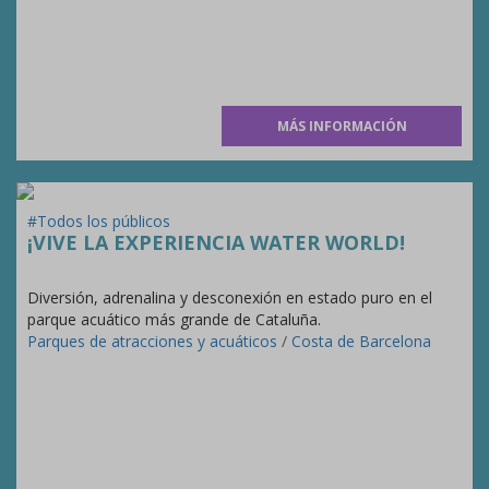
MÁS INFORMACIÓN
#Todos los públicos
¡VIVE LA EXPERIENCIA WATER WORLD!
Diversión, adrenalina y desconexión en estado puro en el
parque acuático más grande de Cataluña.
Parques de atracciones y acuáticos
/
Costa de Barcelona