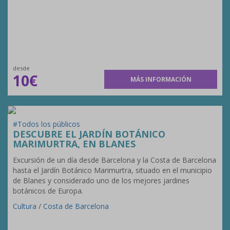
desde
10€
MÁS INFORMACIÓN
#Todos los públicos
DESCUBRE EL JARDÍN BOTÁNICO
MARIMURTRA, EN BLANES
Excursión de un día desde Barcelona y la Costa de Barcelona
hasta el Jardín Botánico Marimurtra, situado en el municipio
de Blanes y considerado uno de los mejores jardines
botánicos de Europa.
Cultura
/
Costa de Barcelona