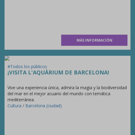
MÁS INFORMACIÓN
#Todos los públicos
¡VISITA L'AQUÀRIUM DE BARCELONA!
Vive una experiencia única, admira la magia y la biodiversidad
del mar en el mejor acuario del mundo con temática
mediterránea.
Cultura
/
Barcelona (ciudad)