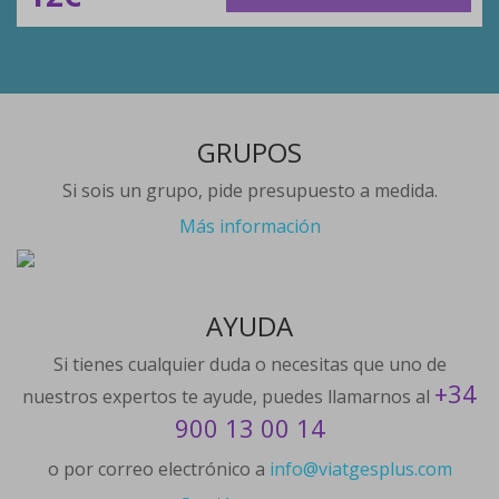
GRUPOS
Si sois un grupo, pide presupuesto a medida.
Más información
AYUDA
Si tienes cualquier duda o necesitas que uno de
+34
nuestros expertos te ayude, puedes llamarnos al
900 13 00 14
o por correo electrónico a
info@viatgesplus.com