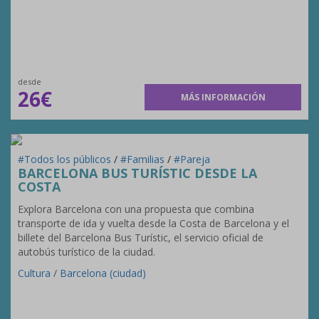
desde
26€
MÁS INFORMACIÓN
#Todos los públicos
/
#Familias
/
#Pareja
BARCELONA BUS TURÍSTIC DESDE LA
COSTA
Explora Barcelona con una propuesta que combina
transporte de ida y vuelta desde la Costa de Barcelona y el
billete del Barcelona Bus Turístic, el servicio oficial de
autobús turístico de la ciudad.
Cultura
/
Barcelona (ciudad)