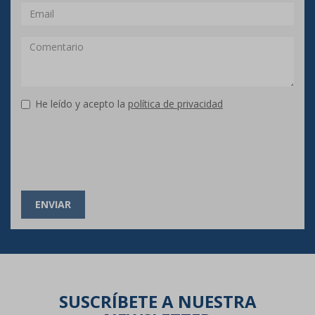
He leído y acepto la
política de privacidad
ENVIAR
SUSCRÍBETE A NUESTRA