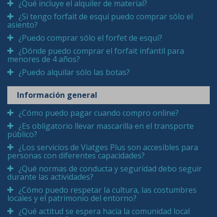
¿Qué incluye el alquiler de material?
¿Si tengo forfait de esquí puedo comprar sólo el
asiento?
¿Puedo comprar sólo el forfet de esquí?
¿Dónde puedo comprar el forfait infantil para
menores de 4 años?
¿Puedo alquilar sólo las botas?
Información general
¿Cómo puedo pagar cuando compro online?
¿Es obligatorio llevar mascarilla en el transporte
público?
¿Los servicios de Viatges Plus son accesibles para
personas con diferentes capacidades?
¿Qué normas de conducta y seguridad debo seguir
durante las actividades?
¿Cómo puedo respetar la cultura, las costumbres
locales y el patrimonio del entorno?
¿Qué actitud se espera hacia la comunidad local