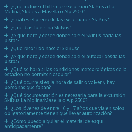
¿Qué incluye el billete de excursión SkiBus a La
Molina, Skibus a Masella o Alp 2500?
¿Cuál es el precio de las excursiones SkiBus?
¿Qué días funciona SkiBus?
¿A qué hora y desde dónde sale el Skibus hacia las
pistas?
¿Qué recorrido hace el SkiBus?
¿A qué hora y desde dónde sale el autocar desde las
pistas?
¿Qué se hará si las condiciones meteorológicas de la
estación no permiten esquiar?
¿Qué ocurre si es la hora de salir o volver y hay
personas que faltan?
¿Qué documentación es necesaria para la excursión
SkiBus La Molina/Masella o Alp 2500?
¿Los jóvenes de entre 16 y 17 años que viajen solos
obligatoriamente tienen que llevar autorización?
¿Cómo puedo alquilar el material de esquí
anticipadamente?