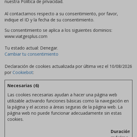
nuestra Política de privacidad.
Al contactarnos respecto a su consentimiento, por favor,
indique el ID y la fecha de su consentimiento.
Su consentimiento se aplica a los siguientes dominios:
www.viatgesplus.com
Tu estado actual: Denegar.
Cambiar tu consentimiento
Declaración de cookies actualizada por última vez el 10/08/2026
por
Cookiebot
:
Necesarias (6)
Las cookies necesarias ayudan a hacer una página web
utilizable activando funciones básicas como la navegación en
la página y el acceso a áreas seguras de la página web. La
página web no puede funcionar adecuadamente sin estas
cookies.
Duración