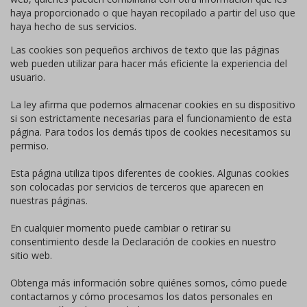
haya proporcionado o que hayan recopilado a partir del uso que
haya hecho de sus servicios.
Las cookies son pequeños archivos de texto que las páginas
web pueden utilizar para hacer más eficiente la experiencia del
usuario.
La ley afirma que podemos almacenar cookies en su dispositivo
si son estrictamente necesarias para el funcionamiento de esta
página. Para todos los demás tipos de cookies necesitamos su
permiso.
Esta página utiliza tipos diferentes de cookies. Algunas cookies
son colocadas por servicios de terceros que aparecen en
nuestras páginas.
En cualquier momento puede cambiar o retirar su
consentimiento desde la Declaración de cookies en nuestro
sitio web.
Obtenga más información sobre quiénes somos, cómo puede
contactarnos y cómo procesamos los datos personales en