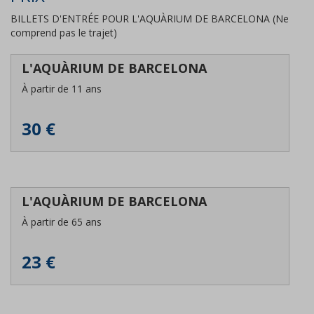
BILLETS D'ENTRÉE POUR L'AQUÀRIUM DE BARCELONA (Ne
comprend pas le trajet)
L'AQUÀRIUM DE BARCELONA
À partir de 11 ans
30 €
L'AQUÀRIUM DE BARCELONA
À partir de 65 ans
23 €