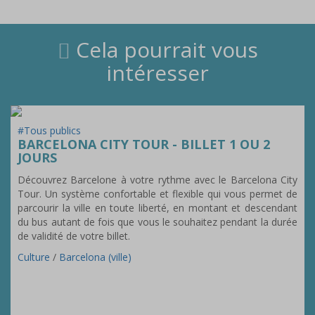
Cela pourrait vous
intéresser
#Tous publics
BARCELONA CITY TOUR - BILLET 1 OU 2
JOURS
Découvrez Barcelone à votre rythme avec le Barcelona City
Tour. Un système confortable et flexible qui vous permet de
parcourir la ville en toute liberté, en montant et descendant
du bus autant de fois que vous le souhaitez pendant la durée
de validité de votre billet.
Culture
/
Barcelona (ville)