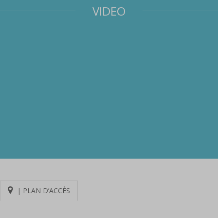
VIDEO
| PLAN D’ACCÈS