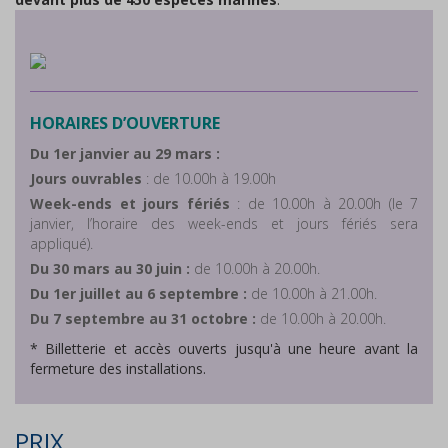
HORAIRES D’OUVERTURE
Du 1er janvier au 29 mars :
Jours ouvrables
: de 10.00h à 19.00h
Week-ends et jours fériés
: de 10.00h à 20.00h (le 7
janvier, l’horaire des week-ends et jours fériés sera
appliqué).
Du 30 mars au 30 juin :
de 10.00h à 20.00h.
Du 1er juillet au 6 septembre :
de 10.00h à 21.00h.
Du 7 septembre au 31 octobre :
de 10.00h à 20.00h.
* Billetterie et accès ouverts jusqu'à une heure avant la
fermeture des installations.
PRIX