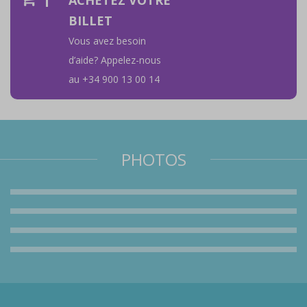
ACHETEZ VOTRE
BILLET
Vous avez besoin
d’aide? Appelez-nous
au +34 900 13 00 14
PHOTOS