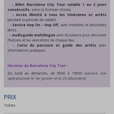
- Billet Barcelona City Tour valable 1 ou 2 jours
consécutifs
, selon la formule choisie.
- Accès illimité à tous les itinéraires et arrêts
pendant la période de validité.
- Service Hop On – Hop Off
, avec montées et descentes
libres.
- Audioguide multilingue
avec écouteurs pour découvrir
l’histoire et les anecdotes de chaque lieu.
- Carte du parcours et guide des arrêts
avec
informations pratiques.
Horaires du Barcelona City Tour :
Du lundi au dimanche, de 9h00 à 19h00
(service non
opérationnel le 1er janvier et le 25 décembre)
PRIX
Tickets