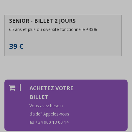
SENIOR - BILLET 2 JOURS
65 ans et plus ou diversité fonctionnelle +33%
39 €
ACHETEZ VOTRE
BILLET
Vous avez besoin
d’aide? Appelez-nous
au +34 900 13 00 14