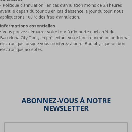
• Politique d’annulation : en cas d’annulation moins de 24 heures
avant le départ du tour ou en cas d’absence le jour du tour, nous
appliquerons 100 % des frais d’annulation.
Informations essentielles
• Vous pouvez démarrer votre tour à n’importe quel arrêt du
Barcelona City Tour, en présentant votre bon imprimé ou au format
électronique lorsque vous monterez à bord. Bon physique ou bon
électronique acceptés.
ABONNEZ-VOUS À NOTRE
NEWSLETTER