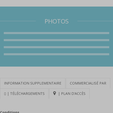
PHOTOS
INFORMATION SUPPLEMENTAIRE
COMMERCIALISÉ PAR
| TÉLÉCHARGEMENTS
| PLAN D’ACCÈS
Conditions