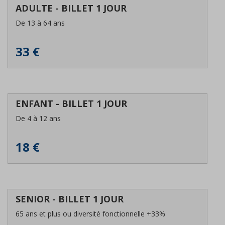
ADULTE - BILLET 1 JOUR
De 13 à 64 ans
33 €
ENFANT - BILLET 1 JOUR
De 4 à 12 ans
18 €
SENIOR - BILLET 1 JOUR
65 ans et plus ou diversité fonctionnelle +33%