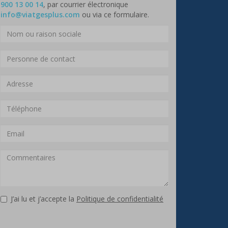
900 13 00 14
, par courrier électronique
info@viatgesplus.com
ou via ce formulaire.
J’ai lu et j’accepte la
Politique de confidentialité