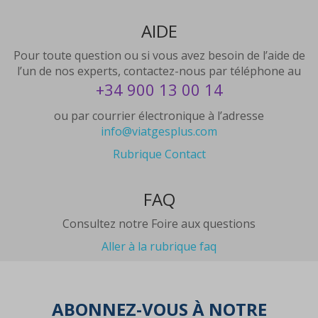
AIDE
Pour toute question ou si vous avez besoin de l’aide de
l’un de nos experts, contactez-nous par téléphone au
+34 900 13 00 14
ou par courrier électronique à l’adresse
info@viatgesplus.com
Rubrique Contact
FAQ
Consultez notre Foire aux questions
Aller à la rubrique faq
ABONNEZ-VOUS À NOTRE