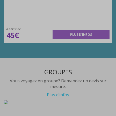
à partir de
45€
PLUS D'INFOS
GROUPES
Vous voyagez en groupe? Demandez un devis sur
mesure.
Plus d’infos