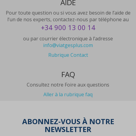
AIDE
Pour toute question ou si vous avez besoin de l’aide de
l’un de nos experts, contactez-nous par téléphone au
+34 900 13 00 14
ou par courrier électronique à l’adresse
info@viatgesplus.com
Rubrique Contact
FAQ
Consultez notre Foire aux questions
Aller à la rubrique faq
ABONNEZ-VOUS À NOTRE
NEWSLETTER