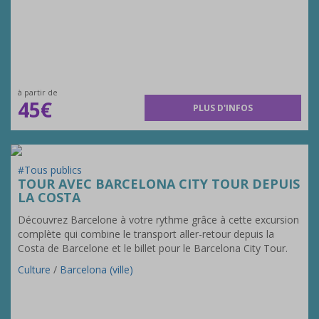
à partir de
45€
PLUS D'INFOS
#Tous publics
TOUR AVEC BARCELONA CITY TOUR DEPUIS
LA COSTA
Découvrez Barcelone à votre rythme grâce à cette excursion
complète qui combine le transport aller-retour depuis la
Costa de Barcelone et le billet pour le Barcelona City Tour.
Culture
/
Barcelona (ville)