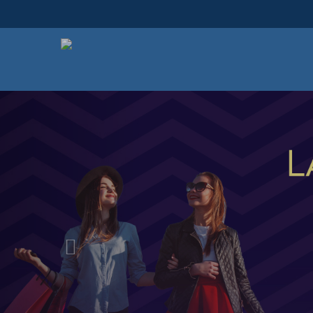
Previous