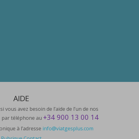
AIDE
i vous avez besoin de l’aide de l’un de nos
+34 900 13 00 14
s par téléphone au
ronique à l’adresse
info@viatgesplus.com
Rubrique Contact