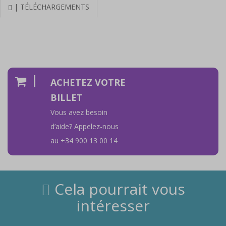
| TÉLÉCHARGEMENTS
ACHETEZ VOTRE
BILLET
Vous avez besoin
d’aide? Appelez-nous
au +34 900 13 00 14
Cela pourrait vous
intéresser