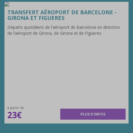
TRANSFERT AÉROPORT DE BARCELONE -
GIRONA ET FIGUERES
Départs quotidiens de l’aéroport de Barcelone en direction
de l’aéroport de Girona, de Girona et de Figueres.
à partir de
23€
PLUS D'INFOS