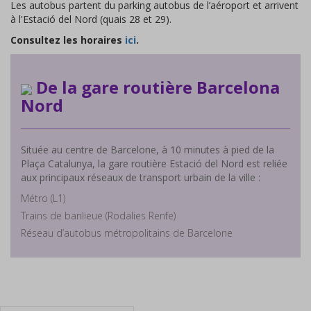
Les autobus partent du parking autobus de l’aéroport et arrivent
à l'Estació del Nord (quais 28 et 29).
Consultez les horaires
ici
.
De la gare routière Barcelona
Nord
Située au centre de Barcelone, à 10 minutes à pied de la
Plaça Catalunya, la gare routière Estació del Nord est reliée
aux principaux réseaux de transport urbain de la ville :
Métro (L1)
Trains de banlieue (Rodalies Renfe)
Réseau d’autobus métropolitains de Barcelone